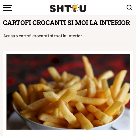
CARTOFI CROCANTI SI MOI LA INTERIOR
Acasa
»
cartofi crocanti si moi la interior