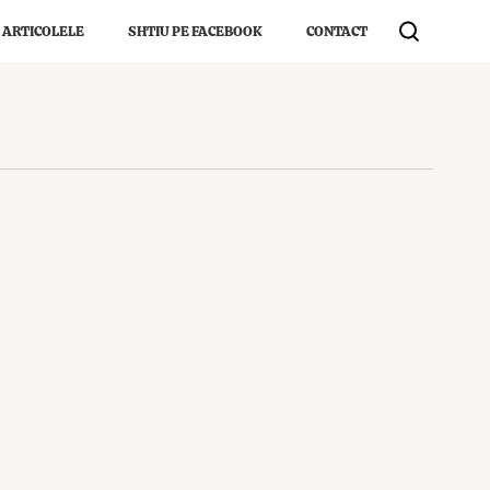
 ARTICOLELE
SHTIU PE FACEBOOK
CONTACT