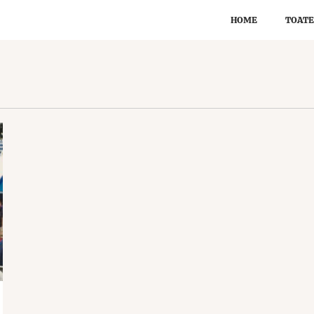
HOME
TOATE