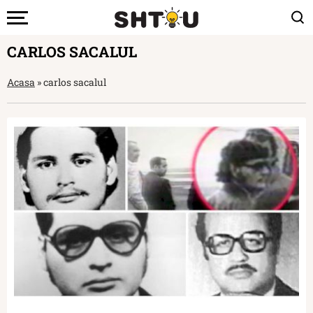
CARLOS SACALUL
Acasa
»
carlos sacalul