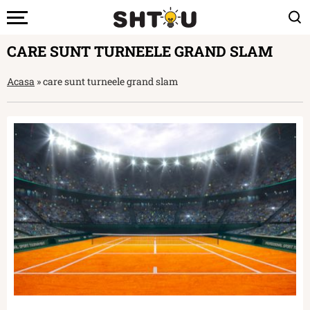
CARE SUNT TURNEELE GRAND SLAM
Acasa
»
care sunt turneele grand slam