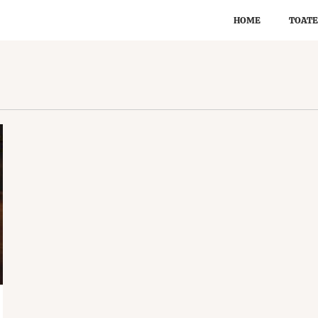
HOME
TOATE