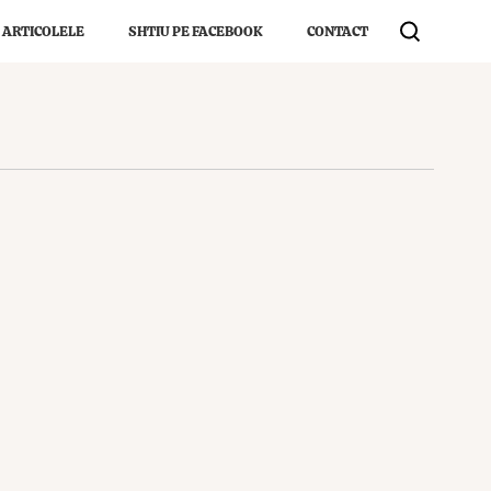
 ARTICOLELE
SHTIU PE FACEBOOK
CONTACT