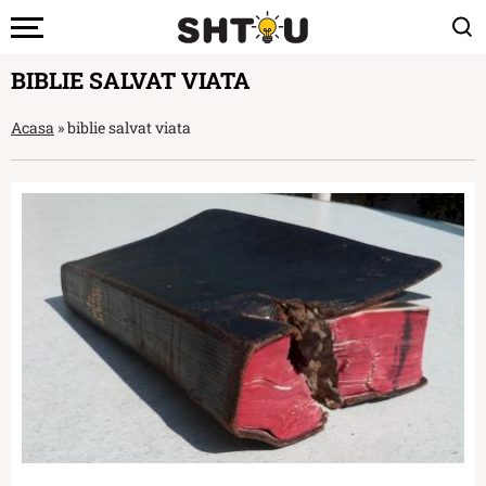
BIBLIE SALVAT VIATA
Acasa
»
biblie salvat viata