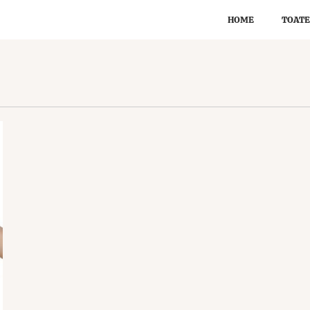
HOME
TOATE