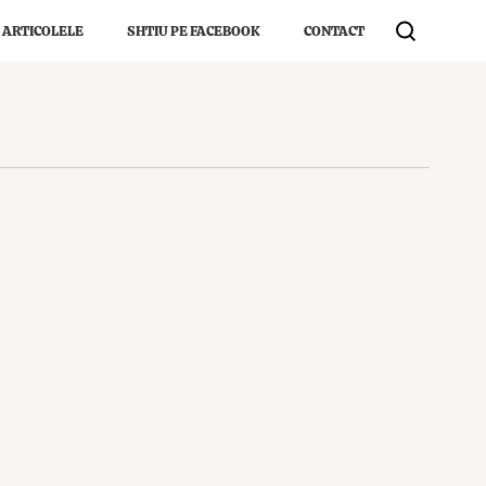
 ARTICOLELE
SHTIU PE FACEBOOK
CONTACT