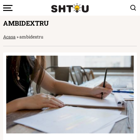
AMBIDEXTRU
Acasa
»
ambidextru