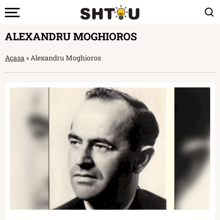
ALEXANDRU MOGHIOROS
Acasa
»
Alexandru Moghioros