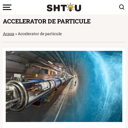
ACCELERATOR DE PARTICULE
Acasa
»
Accelerator de particule