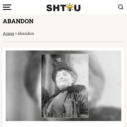
ABANDON
Acasa
»
abandon