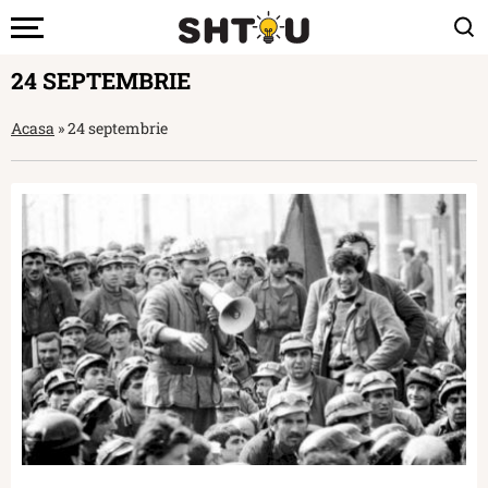
24 SEPTEMBRIE
Acasa
»
24 septembrie