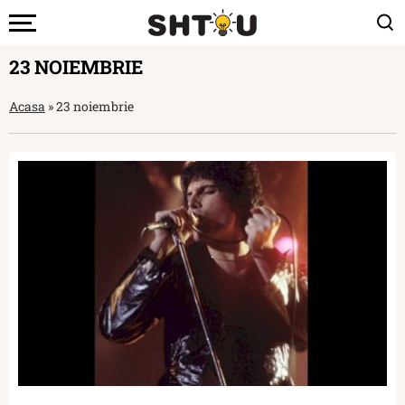
23 NOIEMBRIE
Acasa
»
23 noiembrie