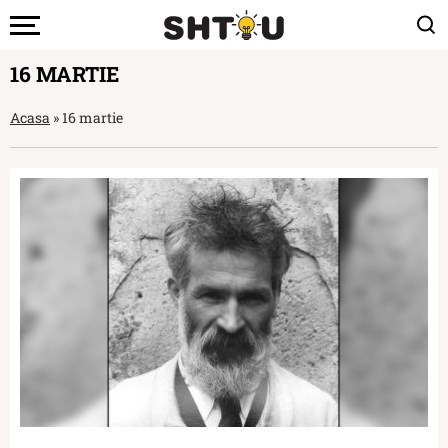
16 MARTIE
Acasa
»
16 martie