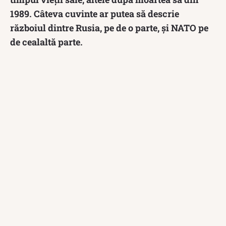
1989. Câteva cuvinte ar putea să descrie
războiul dintre Rusia, pe de o parte, și NATO pe
de cealaltă parte.