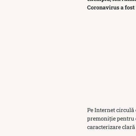
Coronavirus a fost 
Pe Internet circulă
premoniție pentru 
caracterizare clară 