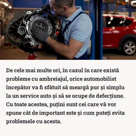
De cele mai multe ori, în cazul în care există
probleme cu ambreiajul, orice automobilist
începător va fi sfătuit să meargă pur și simplu
la un service auto și să se ocupe de defecțiune.
Cu toate acestea, puțini sunt cei care vă vor
spune cât de important este și cum puteți evita
problemele cu acesta.