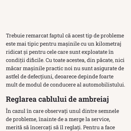
Trebuie remarcat faptul că acest tip de probleme
este mai tipic pentru mașinile cu un kilometraj
ridicat și pentru cele care sunt exploatate în
condiții dificile. Cu toate acestea, din păcate, nici
măcar mașinile practic noi nu sunt asigurate de
astfel de defecțiuni, deoarece depinde foarte
mult de modul de conducere al automobilistului.
Reglarea cablului de ambreiaj
În cazul în care observați unul dintre semnele
de probleme, înainte de a merge la service,
merită să încercați să îl reglați. Pentru a face