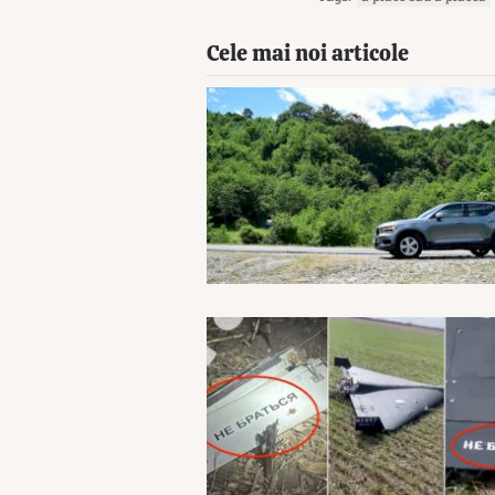
Cele mai noi articole