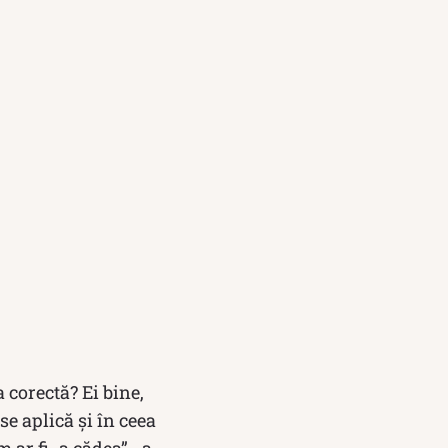
 corectă? Ei bine,
se aplică și în ceea