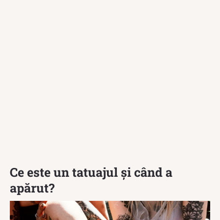
Ce este un tatuajul și când a
apărut?