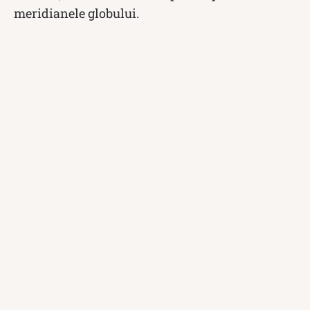
meridianele globului.