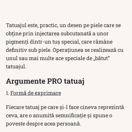
Tatuajul este, practic, un desen pe piele care se
obține prin injectarea subcutanată a unor
pigmenți dintr-un tuş special, care rămâne
definitiv sub piele. Operațiunea se realizează cu
unul sau mai multe ace speciale de „bătut”
tatuajul.
Argumente PRO tatuaj
1.
Formă de exprimare
Fiecare tatuaj pe care și-l face cineva reprezintă
ceva, are o anumită semnificație și spune o
poveste despre acea persoană.