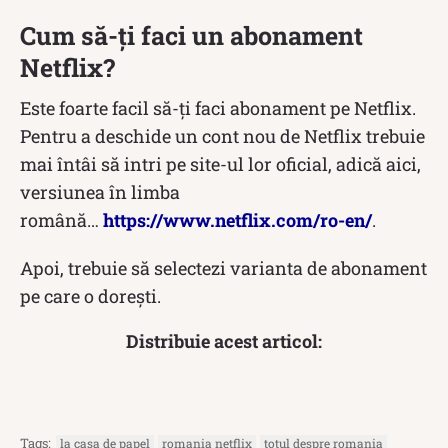
Cum să-ți faci un abonament
Netflix?
Este foarte facil să-ți faci abonament pe Netflix.
Pentru a deschide un cont nou de Netflix trebuie
mai întâi să intri pe site-ul lor oficial, adică aici,
versiunea în limba
română…
https://www.netflix.com/ro-en/
.
Apoi, trebuie să selectezi varianta de abonament
pe care o dorești.
Distribuie acest articol:
Tags:
la casa de papel
romania netflix
totul despre romania