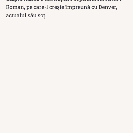
Roman, pe care-l crește împreună cu Denver,
actualul său soț.