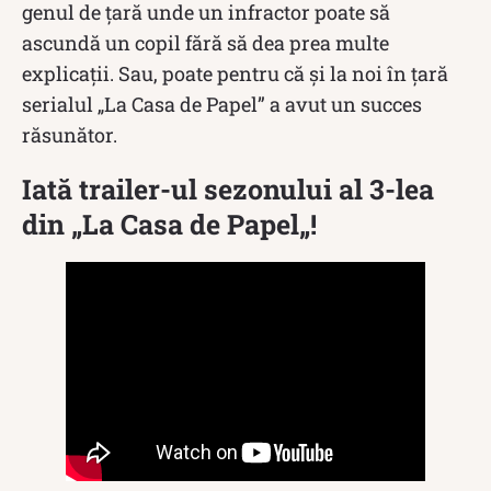
genul de țară unde un infractor poate să
ascundă un copil fără să dea prea multe
explicații. Sau, poate pentru că și la noi în țară
serialul „La Casa de Papel” a avut un succes
răsunător.
Iată trailer-ul sezonului al 3-lea
din „
La Casa de Papel
„!