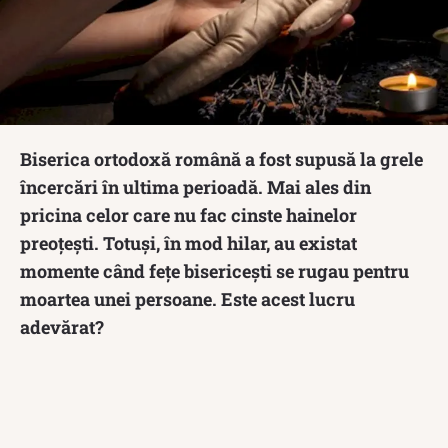
Biserica ortodoxă română a fost supusă la grele
încercări în ultima perioadă. Mai ales din
pricina celor care nu fac cinste hainelor
preoțești. Totuși, în mod hilar, au existat
momente când fețe bisericești se rugau pentru
moartea unei persoane. Este acest lucru
adevărat?