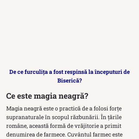
De ce furculița a fost respinsă la începuturi de
Biserică?
Ce este magia neagră?
Magia neagră este o practică de a folosi forțe
supranaturale în scopul răzbunării. În țările
române, această formă de vrăjitorie a primit
denumirea de farmece. Cuvântul farmec este