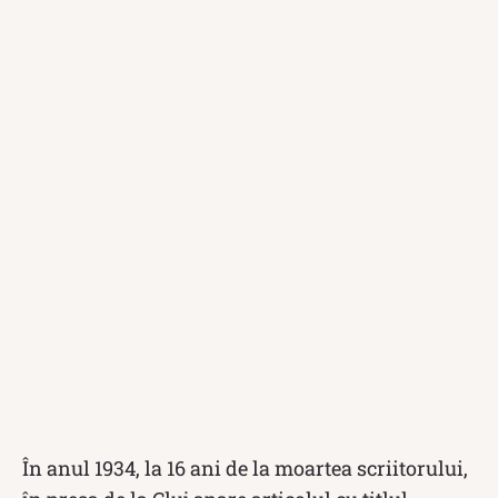
În anul 1934, la 16 ani de la moartea scriitorului,