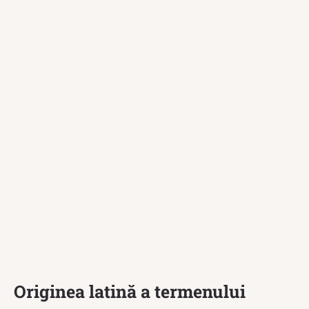
Originea latină a termenului