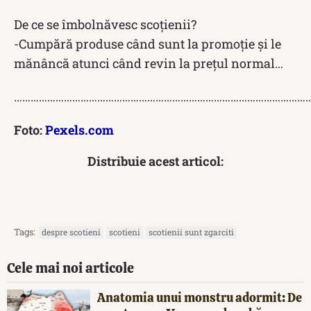
De ce se îmbolnăvesc scoțienii?
-Cumpără produse când sunt la promoție și le
mănâncă atunci când revin la prețul normal…
……………………………………………………………………………………………
Foto:
Pexels.com
Distribuie acest articol:
Tags:
despre scotieni
scotieni
scotienii sunt zgarciti
Cele mai noi articole
Anatomia unui monstru adormit: De