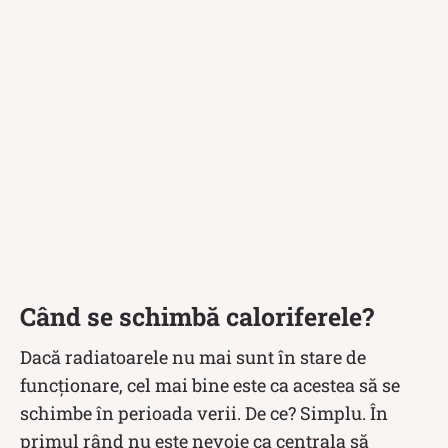
Când se schimbă caloriferele?
Dacă radiatoarele nu mai sunt în stare de
funcționare, cel mai bine este ca acestea să se
schimbe în perioada verii. De ce? Simplu. În
primul rând nu este nevoie ca centrala să