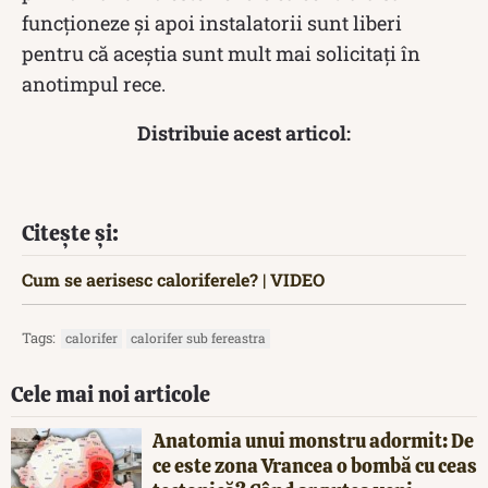
funcționeze și apoi instalatorii sunt liberi
pentru că aceștia sunt mult mai solicitați în
anotimpul rece.
Distribuie acest articol:
Citește și:
Cum se aerisesc caloriferele? | VIDEO
Tags:
calorifer
calorifer sub fereastra
Cele mai noi articole
Anatomia unui monstru adormit: De
ce este zona Vrancea o bombă cu ceas