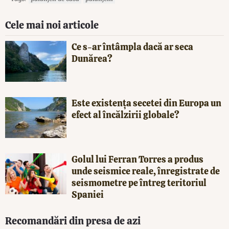
Cele mai noi articole
Ce s-ar întâmpla dacă ar seca
Dunărea?
Este existența secetei din Europa un
efect al încălzirii globale?
Golul lui Ferran Torres a produs
unde seismice reale, înregistrate de
seismometre pe întreg teritoriul
Spaniei
Recomandări din presa de azi