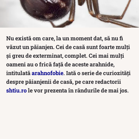
Nu există om care, la un moment dat, să nu fi
văzut un păianjen. Cei de casă sunt foarte mulți
și greu de exterminat, complet. Cei mai mulți
oameni au o frică față de aceste arahnide,
intitulată
arahnofobie
. Iată o serie de curiozități
despre păianjenii de casă, pe care redactorii
shtiu.ro
le vor prezenta în rândurile de mai jos.