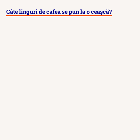
Câte linguri de cafea se pun la o ceașcă?