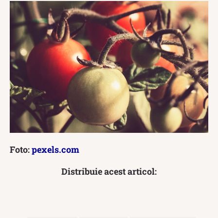
Foto:
pexels.com
Distribuie acest articol: