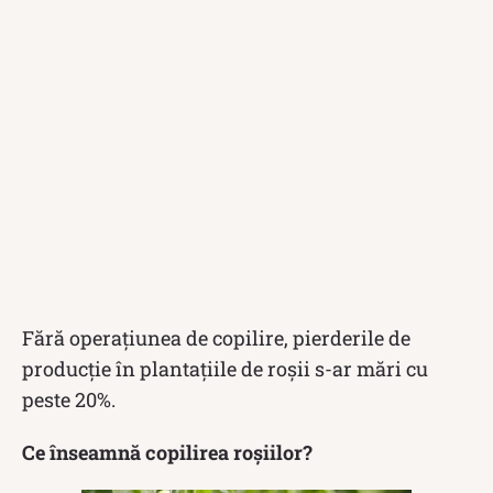
Fără operațiunea de copilire, pierderile de
producție în plantațiile de roșii s-ar mări cu
peste 20%.
Ce înseamnă copilirea roșiilor?