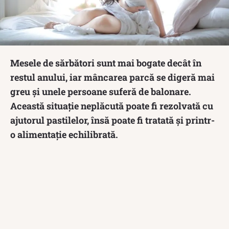
Mesele de sărbători sunt mai bogate decât în
restul anului, iar mâncarea parcă se digeră mai
greu și unele persoane suferă de balonare.
Această situație neplăcută poate fi rezolvată cu
ajutorul pastilelor, însă poate fi tratată și printr-
o alimentație echilibrată.