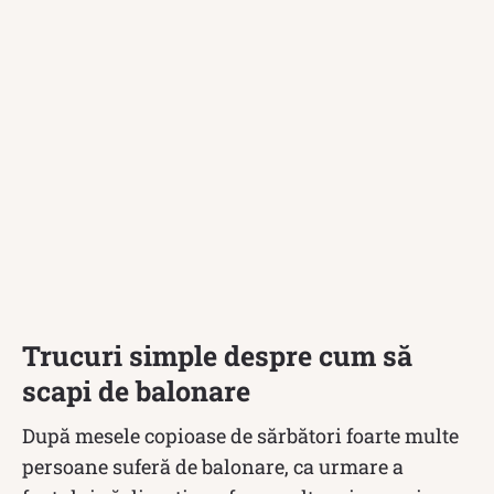
Trucuri simple despre cum să
scapi de balonare
După mesele copioase de sărbători foarte multe
persoane suferă de balonare, ca urmare a