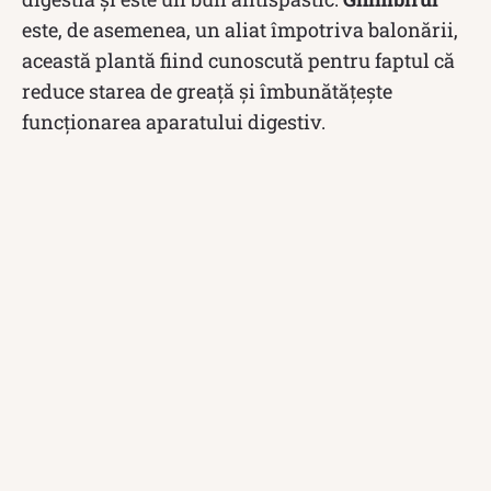
este, de asemenea, un aliat împotriva balonării,
această plantă fiind cunoscută pentru faptul că
reduce starea de greață și îmbunătățește
funcționarea aparatului digestiv.