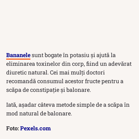
Bananele
sunt bogate în potasiu și ajută la
eliminarea toxinelor din corp, fiind un adevărat
diuretic natural. Cei mai mulți doctori
recomandă consumul acestor fructe pentru a
scăpa de constipație și balonare.
Iată, așadar câteva metode simple de a scăpa în
mod natural de balonare.
Foto:
Pexels.com