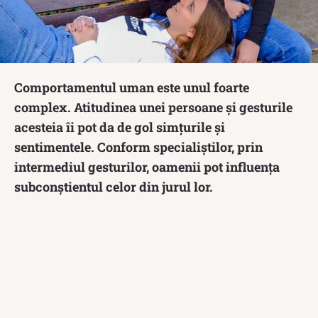
Comportamentul uman este unul foarte
complex. Atitudinea unei persoane și gesturile
acesteia îi pot da de gol simțurile și
sentimentele. Conform specialiștilor, prin
intermediul gesturilor, oamenii pot influenţa
subconştientul celor din jurul lor.