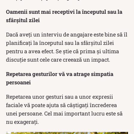
Oamenii sunt mai receptivi la începutul sau la
sfârșitul zilei
Dacă aveți un interviu de angajare este bine să îl
planificați la începutul sau la sfârșitul zilei
pentru a avea efect. Se știe că prima și ultima
discuție sunt cele care creează un impact.
Repetarea gesturilor vă va atrage simpatia
persoanei
Repetarea unor gesturi sau a unor expresii
faciale vă poate ajuta să câştigaţi încrederea
unei persoane. Cel mai important lucru este să
nu exageraţi.