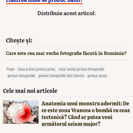
Distribuie acest articol:
Citește și:
Care este cea mai veche fotografie făcută în România?
Tags:
care a fost prima poza
cum arata prima fotografie
prima fotografie
prima fotografie din istorie
prima poza
Cele mai noi articole
Anatomia unui monstru adormit: De
ce este zona Vrancea o bombă cu ceas
tectonică? Când ar putea veni
următorul seism major?