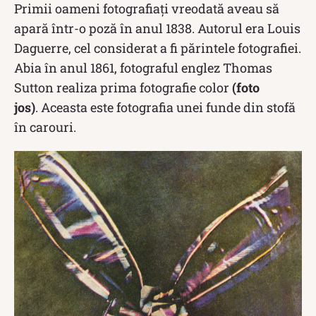
Primii oameni fotografiați vreodată aveau să
apară într-o poză în anul 1838. Autorul era Louis
Daguerre, cel considerat a fi părintele fotografiei.
Abia în anul 1861, fotograful englez Thomas
Sutton realiza prima fotografie color
(foto
jos)
. Aceasta este fotografia unei funde din stofă
în carouri.