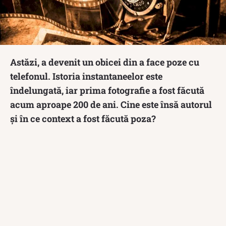
Astăzi, a devenit un obicei din a face poze cu
telefonul. Istoria instantaneelor este
îndelungată, iar prima fotografie a fost făcută
acum aproape 200 de ani. Cine este însă autorul
și în ce context a fost făcută poza?