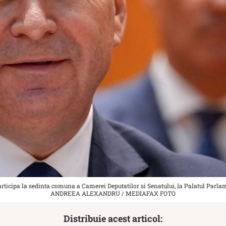
rticipa la sedinta comuna a Camerei Deputatilor si Senatului, la Palatul Parlame
ANDREEA ALEXANDRU / MEDIAFAX FOTO
Distribuie acest articol: