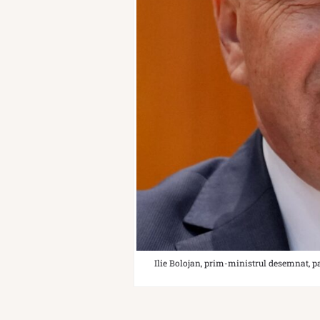
Ilie Bolojan, prim-ministrul desemnat, pa