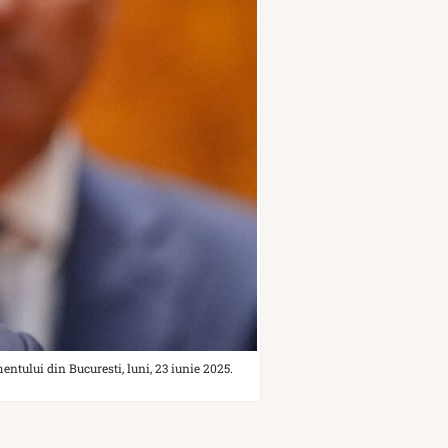
ntului din Bucuresti, luni, 23 iunie 2025.