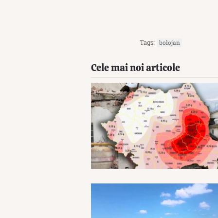
Tags:
bolojan
Cele mai noi articole