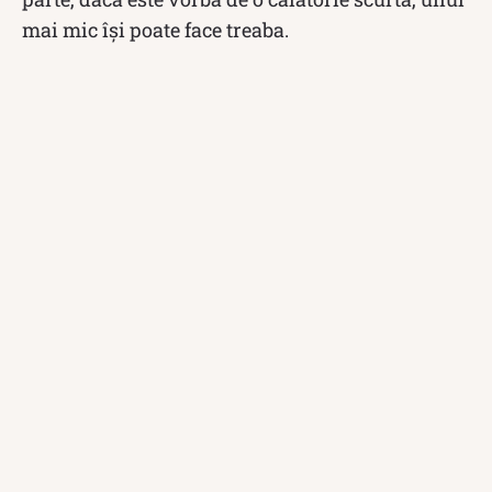
mai mic își poate face treaba.