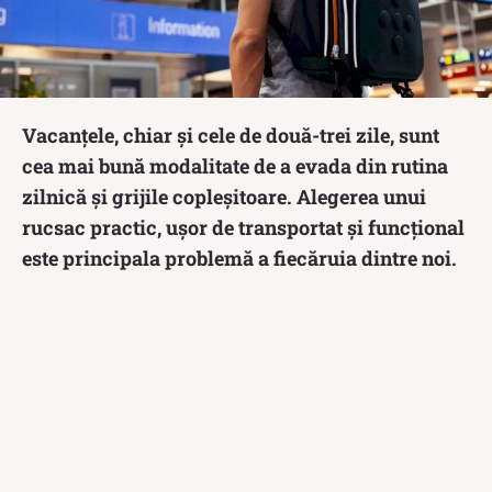
Vacanțele, chiar și cele de două-trei zile, sunt
cea mai bună modalitate de a evada din rutina
zilnică și grijile copleșitoare. Alegerea unui
rucsac practic, ușor de transportat și funcțional
este principala problemă a fiecăruia dintre noi.