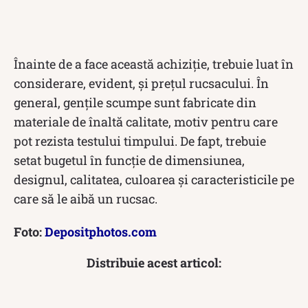
Înainte de a face această achiziție, trebuie luat în
considerare, evident, și prețul rucsacului. În
general, gențile scumpe sunt fabricate din
materiale de înaltă calitate, motiv pentru care
pot rezista testului timpului. De fapt, trebuie
setat bugetul în funcție de dimensiunea,
designul, calitatea, culoarea și caracteristicile pe
care să le aibă un rucsac.
Foto:
Depositphotos.com
Distribuie acest articol: