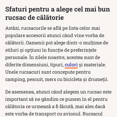
Sfaturi pentru a alege cel mai bun
rucsac de călătorie
Astăzi, rucsacurile se află pe lista celor mai
populare accesorii atunci când vine vorba de
călătorii. Oamenii pot alege dintr-o mulțime de
stiluri și opțiuni în funcție de preferințele
personale. În zilele noastre, acestea sunt de
diferite dimensiuni, tipuri,
culori
și materiale.
Unele rucsacuri sunt concepute pentru
camping, pescuit, mers cu bicicleta și drumeții.
De asemenea, atunci când alegem un rucsac este
important să ne gândim ce punem în el pentru
călătoria ce urmează a fi făcută, mai ales dacă
este vorba de transport cu avionul. Rucsacul