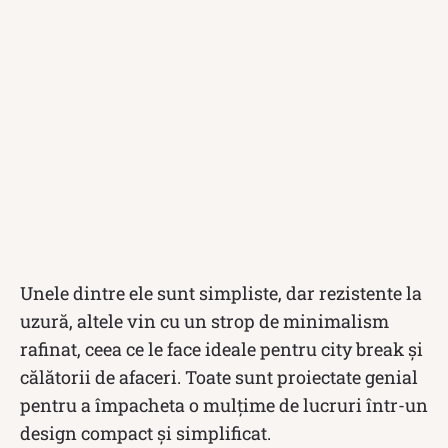
Unele dintre ele sunt simpliste, dar rezistente la
uzură, altele vin cu un strop de minimalism
rafinat, ceea ce le face ideale pentru city break și
călătorii de afaceri. Toate sunt proiectate genial
pentru a împacheta o mulțime de lucruri într-un
design compact și simplificat.