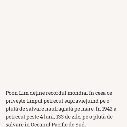
Poon Lim deține recordul mondial în ceea ce
privește timpul petrecut supraviețuind pe o
plută de salvare naufragiată pe mare. În 1942 a
petrecut peste 4 luni, 133 de zile, pe o plută de
salvare în Oceanul Pacific de Sud.