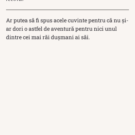
Ar putea să fi spus acele cuvinte pentru că nu și-
ar dori o astfel de aventură pentru nici unul
dintre cei mai răi dușmani ai săi.