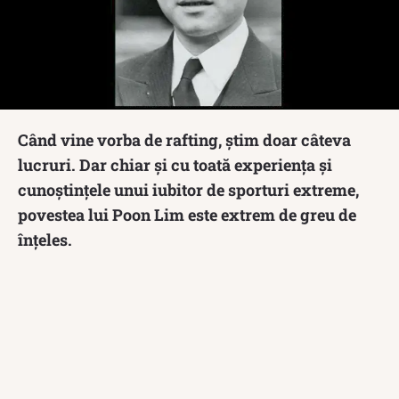
Când vine vorba de rafting, știm doar câteva
lucruri. Dar chiar și cu toată experiența și
cunoștințele unui iubitor de sporturi extreme,
povestea lui Poon Lim este extrem de greu de
înțeles.