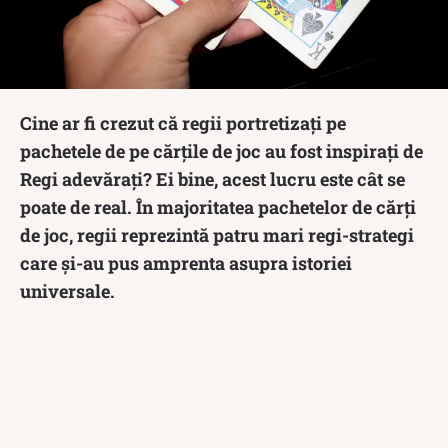
Cine ar fi crezut că regii portretizați pe
pachetele de pe cărțile de joc au fost inspirați de
Regi adevărați? Ei bine, acest lucru este cât se
poate de real. În majoritatea pachetelor de cărți
de joc, regii reprezintă patru mari regi-strategi
care și-au pus amprenta asupra istoriei
universale.