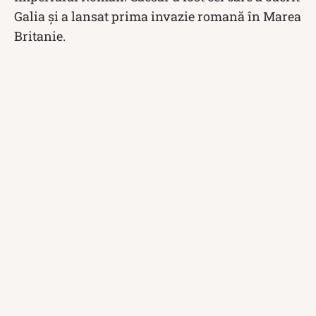
Galia și a lansat prima invazie romană în Marea
Britanie.