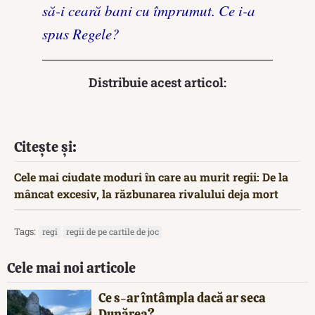
să-i ceară bani cu împrumut. Ce i-a
spus Regele?
Distribuie acest articol:
Citește și:
Cele mai ciudate moduri în care au murit regii: De la
mâncat excesiv, la răzbunarea rivalului deja mort
Tags:
regi
regii de pe cartile de joc
Cele mai noi articole
Ce s-ar întâmpla dacă ar seca
Dunărea?