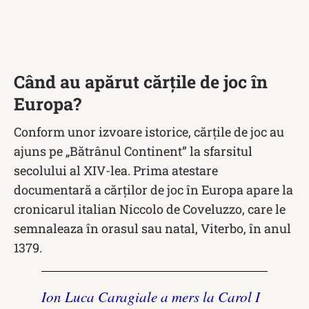
Când au apărut cărțile de joc în
Europa?
Conform unor izvoare istorice, cărțile de joc au
ajuns pe „Bătrânul Continent” la sfarsitul
secolului al XIV-lea. Prima atestare
documentară a cărților de joc în Europa apare la
cronicarul italian Niccolo de Coveluzzo, care le
semnaleaza în orasul sau natal, Viterbo, în anul
1379.
Ion Luca Caragiale a mers la Carol I