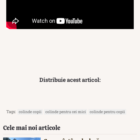
Distribuie acest articol:
Tags:
colinde copii
colinde pentru cei mici
colinde pentru copii
Cele mai noi articole