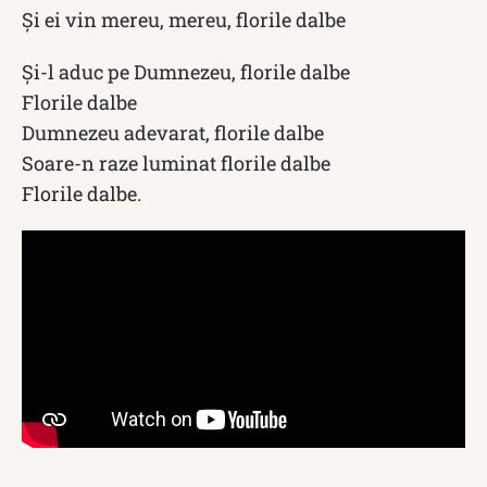
Și ei vin mereu, mereu, florile dalbe
Şi-l aduc pe Dumnezeu, florile dalbe
Florile dalbe
Dumnezeu adevarat, florile dalbe
Soare-n raze luminat florile dalbe
Florile dalbe.