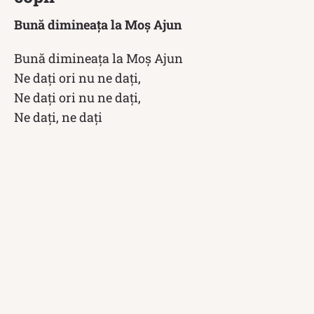
Bună dimineața la Moș Ajun
Bună dimineaţa la Moş Ajun
Ne daţi ori nu ne daţi,
Ne daţi ori nu ne daţi,
Ne daţi, ne daţi