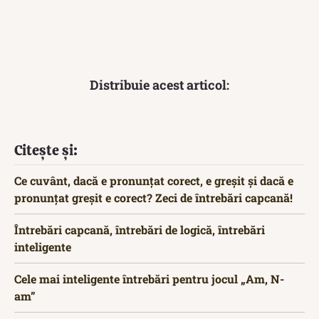
Distribuie acest articol:
Citește și:
Ce cuvânt, dacă e pronunțat corect, e greșit și dacă e
pronunțat greșit e corect? Zeci de întrebări capcană!
Întrebări capcană, întrebări de logică, întrebări
inteligente
Cele mai inteligente întrebări pentru jocul „Am, N-
am”