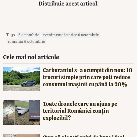
Distribuie acest articol:
Tags:
6 octombrie
evenimente istorice 6 octombrie
romania 6 octombrie
Cele mai noi articole
Carburantul s-a scumpit din nou: 10
trucuri simple prin care poți reduce
consumul mașinii cu până la 20%
Toate dronele care au ajuns pe
teritoriul României conțin
explozibil?