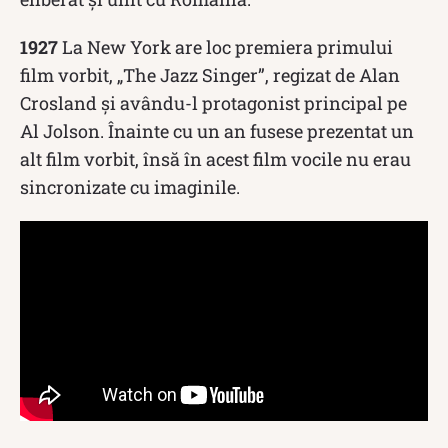
1927
La New York are loc premiera primului
film vorbit, „The Jazz Singer”, regizat de Alan
Crosland și avându-l protagonist principal pe
Al Jolson. Înainte cu un an fusese prezentat un
alt film vorbit, însă în acest film vocile nu erau
sincronizate cu imaginile.