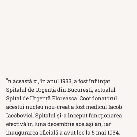
În această zi, în anul 1933, a fost înființat
Spitalul de Urgență din București, actualul
Spital de Urgență Floreasca. Coordonatorul
acestui nucleu nou-creat a fost medicul Iacob
Iacobovici. Spitalul și-a început funcționarea
efectivă în luna decembrie același an, iar
inaugurarea oficială a avut loc la 5 mai 1934.