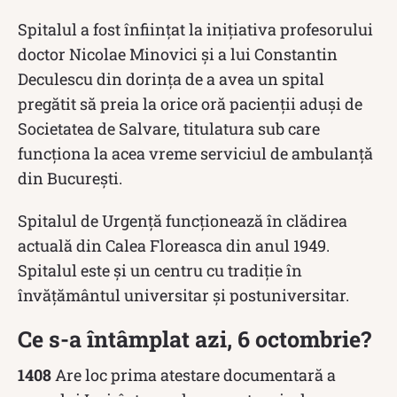
Spitalul a fost înființat la inițiativa profesorului
doctor Nicolae Minovici și a lui Constantin
Deculescu din dorința de a avea un spital
pregătit să preia la orice oră pacienții aduși de
Societatea de Salvare, titulatura sub care
funcționa la acea vreme serviciul de ambulanță
din București.
Spitalul de Urgență funcționează în clădirea
actuală din Calea Floreasca din anul 1949.
Spitalul este și un centru cu tradiție în
învățământul universitar și postuniversitar.
Ce s-a întâmplat azi, 6 octombrie?
1408
Are loc prima atestare documentară a