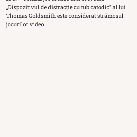
„Dispozitivul de distracție cu tub catodic” al lui
Thomas Goldsmith este considerat strămoșul
jocurilor video.