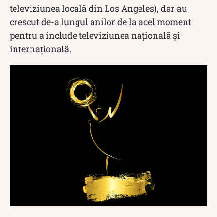
televiziunea locală din Los Angeles), dar au
crescut de-a lungul anilor de la acel moment
pentru a include televiziunea națională și
internațională.