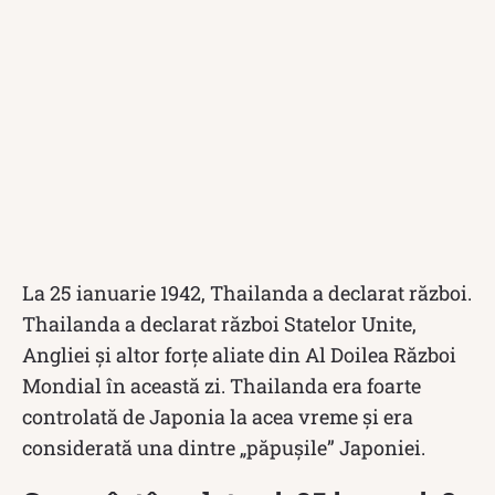
La 25 ianuarie 1942, Thailanda a declarat război.
Thailanda a declarat război Statelor Unite,
Angliei și altor forțe aliate din Al Doilea Război
Mondial în această zi. Thailanda era foarte
controlată de Japonia la acea vreme și era
considerată una dintre „păpușile” Japoniei.