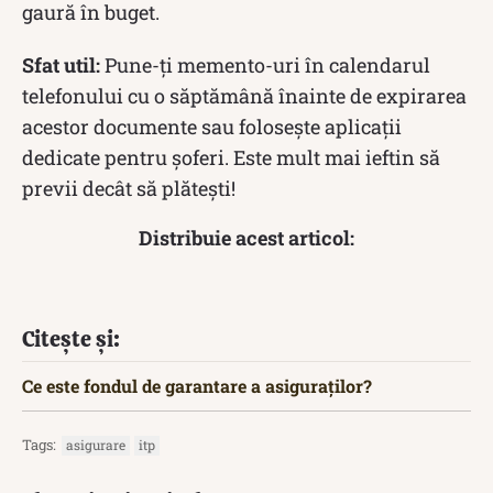
gaură în buget.
Sfat util:
Pune-ți memento-uri în calendarul
telefonului cu o săptămână înainte de expirarea
acestor documente sau folosește aplicații
dedicate pentru șoferi. Este mult mai ieftin să
previi decât să plătești!
Distribuie acest articol:
Citește și:
Ce este fondul de garantare a asiguraților?
Tags:
asigurare
itp