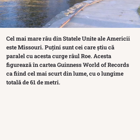
Cel mai mare râu din Statele Unite ale Americii
este Missouri. Puțini sunt cei care știu că
paralel cu acesta curge râul Roe. Acesta
figurează în cartea Guinness World of Records
ca fiind cel mai scurt din lume, cu o lungime
totală de 61 de metri.