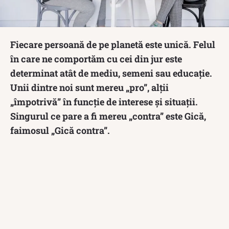
Fiecare persoană de pe planetă este unică. Felul
în care ne comportăm cu cei din jur este
determinat atât de mediu, semeni sau educație.
Unii dintre noi sunt mereu „pro”, alții
„împotrivă” în funcție de interese și situații.
Singurul ce pare a fi mereu „contra” este Gică,
faimosul „Gică contra”.