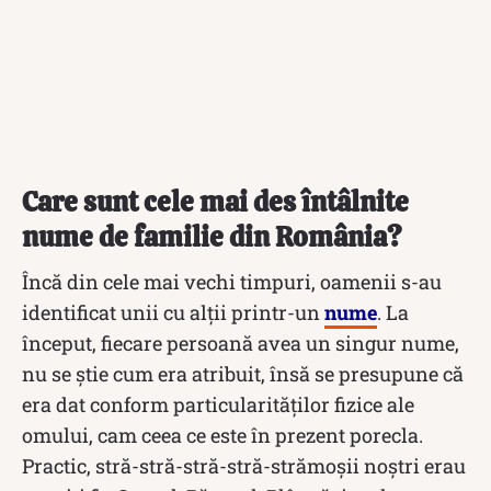
Care sunt cele mai des întâlnite
nume de familie din România?
Încă din cele mai vechi timpuri, oamenii s-au
identificat unii cu alții printr-un
nume
. La
început, fiecare persoană avea un singur nume,
nu se știe cum era atribuit, însă se presupune că
era dat conform particularităților fizice ale
omului, cam ceea ce este în prezent porecla.
Practic, stră-stră-stră-stră-strămoșii noștri erau