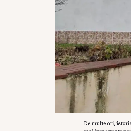
De multe ori, istor