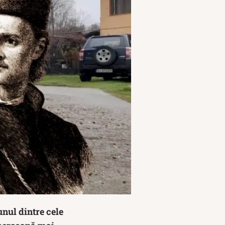
unul dintre cele