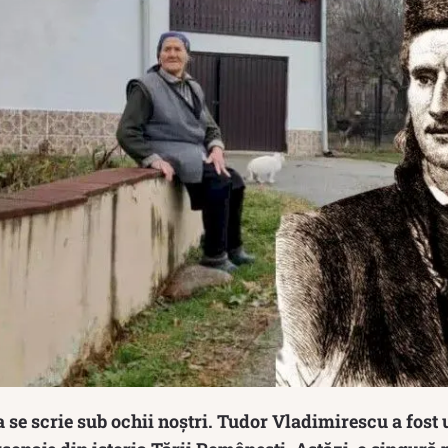
ia se scrie sub ochii noștri. Tudor Vladimirescu a fost 