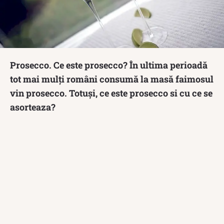
Prosecco. Ce este prosecco? În ultima perioadă
tot mai mulți români consumă la masă faimosul
vin prosecco. Totuși, ce este prosecco si cu ce se
asorteaza?