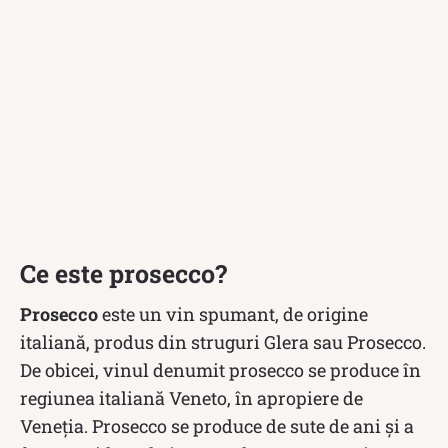
Ce este prosecco?
Prosecco
este un vin spumant, de origine
italiană, produs din struguri Glera sau Prosecco.
De obicei, vinul denumit prosecco se produce în
regiunea italiană Veneto, în apropiere de
Veneția. Prosecco se produce de sute de ani și a