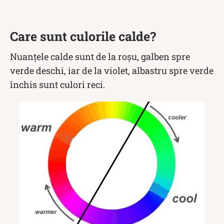
Care sunt culorile calde?
Nuanțele calde sunt de la roșu, galben spre
verde deschi, iar de la violet, albastru spre verde
închis sunt culori reci.