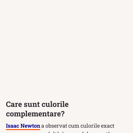
Care sunt culorile
complementare?
Isaac Newton
a observat cum culorile exact