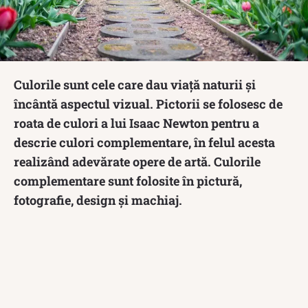
Culorile sunt cele care dau viață naturii și
încântă aspectul vizual. Pictorii se folosesc de
roata de culori a lui Isaac Newton pentru a
descrie culori complementare, în felul acesta
realizând adevărate opere de artă. Culorile
complementare sunt folosite în pictură,
fotografie, design și machiaj.