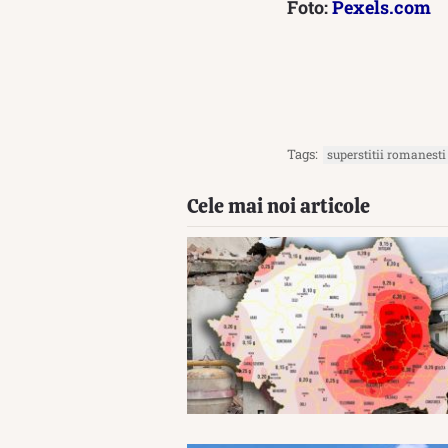
Foto:
Pexels.com
Tags:
superstitii romanesti
Cele mai noi articole