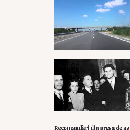
Recomandări din presa de az