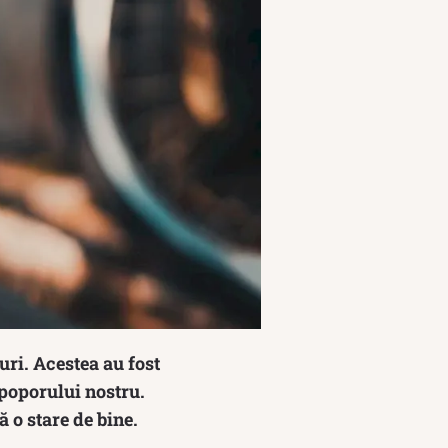
uri. Acestea au fost
 poporului nostru.
ă o stare de bine.