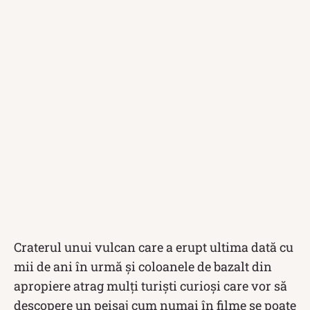
Craterul unui vulcan care a erupt ultima dată cu
mii de ani în urmă și coloanele de bazalt din
apropiere atrag mulți turiști curioși care vor să
descopere un peisaj cum numai în filme se poate