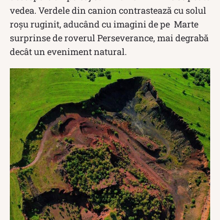
vedea. Verdele din canion contrastează cu solul
roșu ruginit, aducând cu imagini de pe Marte
surprinse de roverul Perseverance, mai degrabă
decât un eveniment natural.