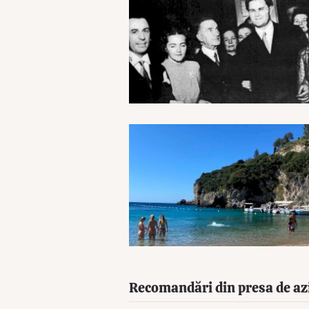
Recomandări din presa de az