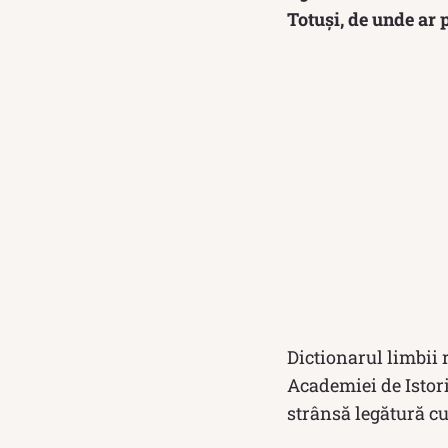
Totuși, de unde ar
Dictionarul limbii 
Academiei de Istori
strânsă legătură cu 