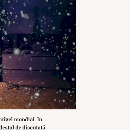
 nivel mondial. În
destul de discutată.