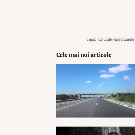
Tags:
de unde vine numele 
Cele mai noi articole