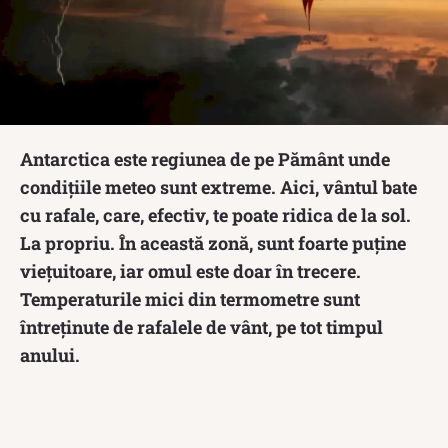
Antarctica este regiunea de pe Pământ unde
condițiile meteo sunt extreme. Aici, vântul bate
cu rafale, care, efectiv, te poate ridica de la sol.
La propriu. În această zonă, sunt foarte puține
viețuitoare, iar omul este doar în trecere.
Temperaturile mici din termometre sunt
întreținute de rafalele de vânt, pe tot timpul
anului.