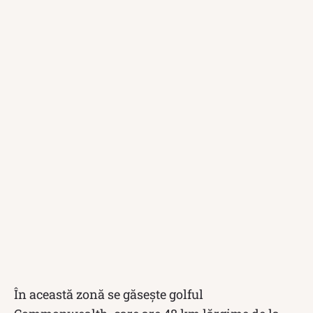
În această zonă se găsește golful