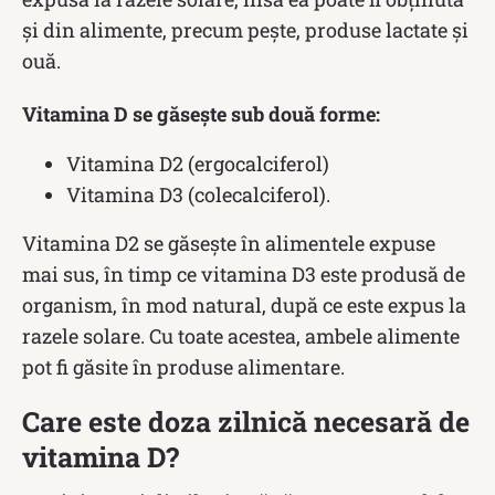
și din alimente, precum pește, produse lactate și
ouă.
Vitamina D se găsește sub două forme:
Vitamina D2 (ergocalciferol)
Vitamina D3 (colecalciferol).
Vitamina D2 se găsește în alimentele expuse
mai sus, în timp ce vitamina D3 este produsă de
organism, în mod natural, după ce este expus la
razele solare. Cu toate acestea, ambele alimente
pot fi găsite în produse alimentare.
Care este doza zilnică necesară de
vitamina D?